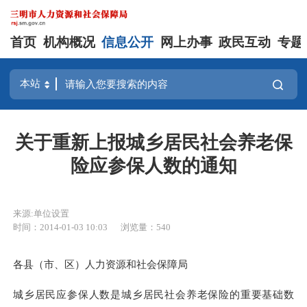
首页
机构概况
信息公开
网上办事
政民互动
专题
关于重新上报城乡居民社会养老保
险应参保人数的通知
来源:单位设置
时间：2014-01-03 10:03
浏览量：540
各县（市、区）人力资源和社会保障局
城乡居民应参保人数是城乡居民社会养老保险的重要基础数