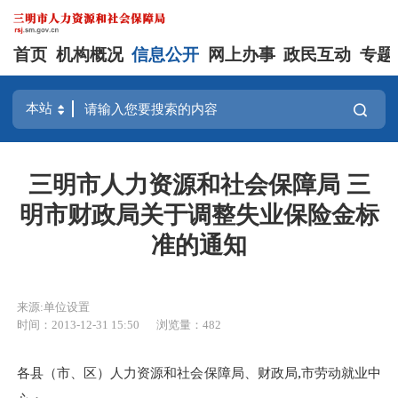
首页
机构概况
信息公开
网上办事
政民互动
专题
三明市人力资源和社会保障局 三
明市财政局关于调整失业保险金标
准的通知
来源:单位设置
时间：2013-12-31 15:50
浏览量：482
,
各县（市、区）人力资源和社会保障局、财政局
市劳动就业中