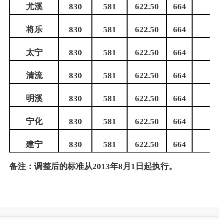
尤溪
830
581
622.50
664
将乐
830
581
622.50
664
太宁
830
581
622.50
664
清流
830
581
622.50
664
明溪
830
581
622.50
664
宁化
830
581
622.50
664
建宁
830
581
622.50
664
备注：调整后的标准从
2013
年
8
月
1
日起执行。