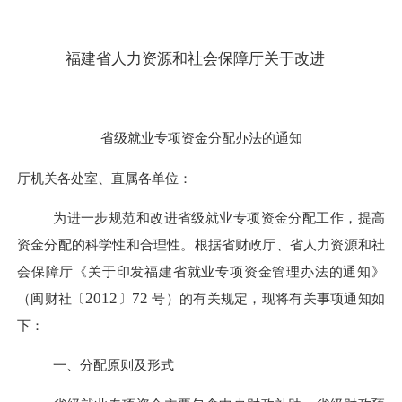
福建省人力资源和社会保障厅关于改进
省级就业专项资金分配办法的通知
厅机关各处室、直属各单位：
为进一步规范和改进省级就业专项资金分配工作，提高
资金分配的科学性和合理性。根据省财政厅、省人力资源和社
会保障厅《关于印发福建省就业专项资金管理办法的通知》
2012
72
（闽财社〔
〕
号）的有关规定，现将有关事项通知如
下：
一、分配原则及形式