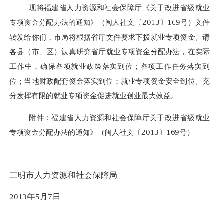
现将福建省人力资源和社会保障厅《关于改进省级就业
2013
169
专项资金分配办法的通知》（闽人社文〔
〕
号）文件
转发给你们，市局将根据省厅文件要求下拨就业专项资金。请
各县（市、区）认真研究省厅就业专项资金分配办法，在实际
工作中，确保各项就业政策落实到位；各项工作任务落实到
位；当地财政配套资金落实到位；就业专项资金安全到位。充
分发挥有限的就业专项资金促进就业创业最大效益。
附件：福建省人力资源和社会保障厅关于改进省级就业
2013
169
专项资金分配办法的通知》（闽人社文〔
〕
号）
三明市人力资源和社会保障局
2013
年
5
月
7
日