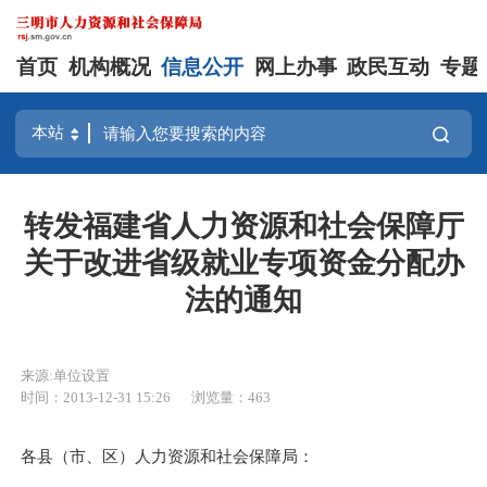
首页
机构概况
信息公开
网上办事
政民互动
专题
转发福建省人力资源和社会保障厅
关于改进省级就业专项资金分配办
法的通知
来源:单位设置
时间：2013-12-31 15:26
浏览量：463
各县（市、区）人力资源和社会保障局：