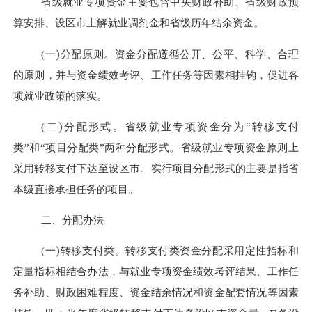
省级就业专项资金主要包含中央财政补助、省级财政预
算安排、设区市上解就业调剂金和省级历年结余资金。
)
(一
分配原则。资金分配遵循公开、公平、科学、合理
的原则，并与资金绩效考评、工作任务等因素相挂钩，促进各
项就业政策的落实。
)
(二
分配形式。省级就业专项资金分为“转移支付
类”和“项目分配类”两种分配形式。省级就业专项资金原则上
采用转移支付下达至设区市。实行项目分配形式的主要是指省
本级直接承担任务的项目。
二、分配办法
)
(一
转移支付类。转移支付类资金分配采用定性指标和
定量指标相结合办法，与就业专项资金绩效考评结果、工作任
务补助、财政困难程度、资金结余情况和资金配套情况等因素