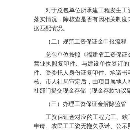
对于总包单位所承建工程发生工资
落实情况，除核查是否有因相关制度
据匹配情况。
（二）规范工资保证金申报流程
总包单位按照《福建省工资保证金
营业执照复印件、与建设单位签订的
件、受委托人身份证复印件、承诺书
核、市人社局审定后，由项目属地人
社部门提交现金存储（现金存款协议
（三）办理工资保证金解除监管
工资保证金对应的工程完工、竣工验
申请、农民工工资无拖欠承诺、公示