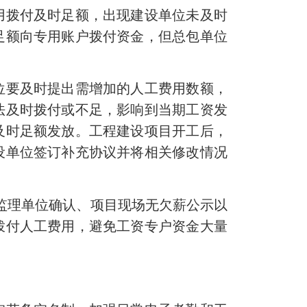
拨付及时足额，出现建设单位未及时
足额向专用账户拨付资金，但总包单位
要及时提出需增加的人工费用数额，
法及时拨付或不足，影响到当期工资发
及时足额发放。工程建设项目开工后，
设单位签订补充协议并将相关修改情况
监理单位确认、项目现场无欠薪公示以
拨付人工费用，避免工资专户资金大量