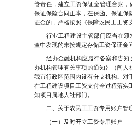
管责任，建立工资保证金管理台账，
保证保险合同正本，在保函、保证保
证金的，严格按照《保障农民工工资
行业工程建设主管部门应当在颁发
查中发现的未按规定存储工资保证金
经办金融机构应履行备案和告知义
办机构管理有关事项的通知》（闽人社
我市行政区范围内设有分支机构。对
在工程建设项目工资支付全过程落实
知项目属地人社部门。
二、关于农民工工资专用账户管
（一）及时开立工资专用账户