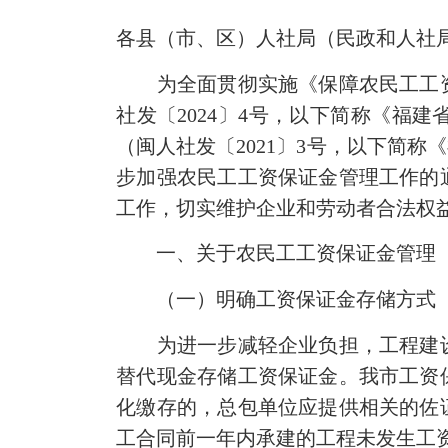
各县（市、区）人社局（民政和人社
为全面贯彻实施《保障农民工工资
社发〔2024〕4号，以下简称《福
（闽人社发〔2021〕3号，以下简
步加强农民工工资保证金管理工作的
工作，切实维护企业和劳动者合法权
一、关于农民工工资保证金管理
（一）明确工资保证金存储方式
为进一步减轻企业负担，工程建设
替代现金存储工资保证金。我市工资
化缴存的，总包单位应提供相关的佐证
工合同前一年内承建的工程未发生工