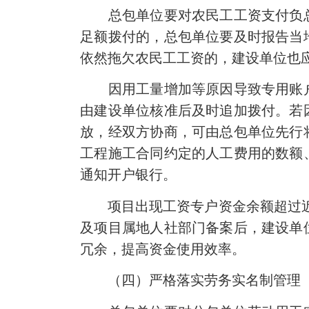
总包单位要对农民工工资支付负总
足额拨付的，总包单位要及时报告当
依然拖欠农民工工资的，建设单位也
因用工量增加等原因导致专用账户
由建设单位核准后及时追加拨付。若
放，经双方协商，可由总包单位先行
工程施工合同约定的人工费用的数额
通知开户银行。
项目出现工资专户资金余额超过近2
及项目属地人社部门备案后，建设单
冗余，提高资金使用效率。
（四）严格落实劳务实名制管理