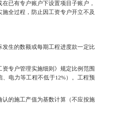
或在已有专户账户下设置项目子账户，
实施全过程，防止因工资专户开立不及
发生的数额或每期工程进度款一定比
资专户管理实施细则》规定比例范围
信、电力等工程不低于12%）。工程预
认的施工产值为基数计算（不应按施