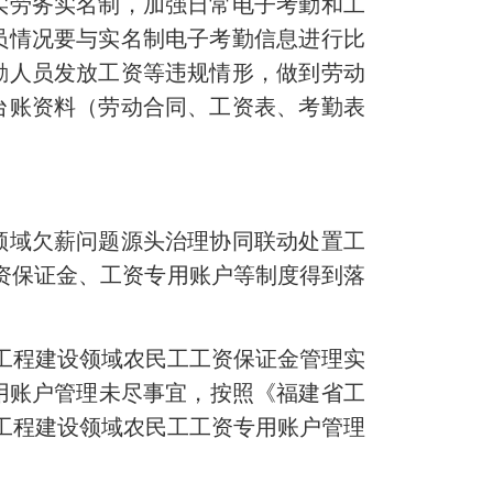
劳务实名制，加强日常电子考勤和工
员情况要与实名制电子考勤信息进行比
勤人员发放工资等违规情形，做到劳动
台账资料（劳动合同、工资表、考勤表
域欠薪问题源头治理协同联动处置工
工资保证金、工资专用账户等制度得到落
工程建设领域农民工工资保证金管理实
专用账户管理未尽事宜，按照《福建省工
工程建设领域农民工工资专用账户管理