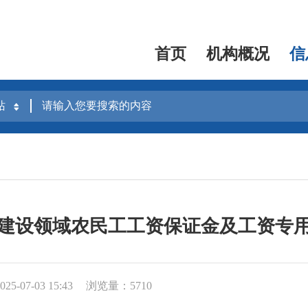
首页
机构概况
信
建设领域农民工工资保证金及工资专
5-07-03 15:43
浏览量：5710