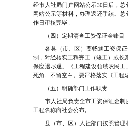
经市人社局门户网站公示30日后，
网站公示等材料，办理返还手续。总
作日审核完毕。
（四）定期清查工资保证金账目
各县（市、区）要畅通工资保证金
制，对经核实工程完工（竣工）或长
保应退尽退。《工程建设领域农民工
死角、不留空白。要严格落实《工程
（五）明确部门工作职责
市人社局负责全市工资保证金制度
工程名称向社会公布。
县（市、区）人社部门按照管理权