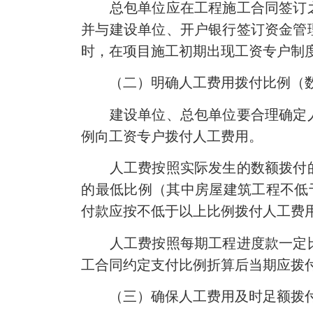
总包单位应在工程施工合同签订之日
并与建设单位、开户银行签订资金管
时，在项目施工初期出现工资专户制
（二）明确人工费用拨付比例（
建设单位、总包单位要合理确定人
例向工资专户拨付人工费用。
人工费按照实际发生的数额拨付的
的最低比例（其中房屋建筑工程不低于
付款应按不低于以上比例拨付人工费
人工费按照每期工程进度款一定比
工合同约定支付比例折算后当期应拨
（三）确保人工费用及时足额拨