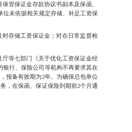
善保管保证金存款协议书副本及保函、
单位未依据相关规定存储、补足工资保
时存储工资保证金；对在日常监督检
厅等七部门《关于优化工资保证金经
务的银行、保险公司等机构不再要求其在
，报备有效期为2年。为确保总包单位
务，在保函、保证保险到期前2个月通