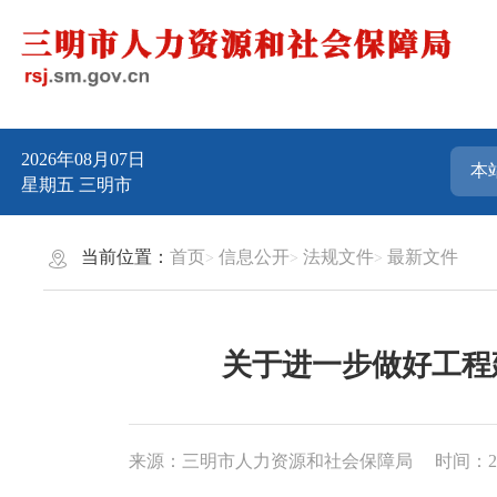
2026年08月07日
星期五
三明市
当前位置：
首页
信息公开
法规文件
最新文件
关于进一步做好工程
来源：三明市人力资源和社会保障局
时间：202