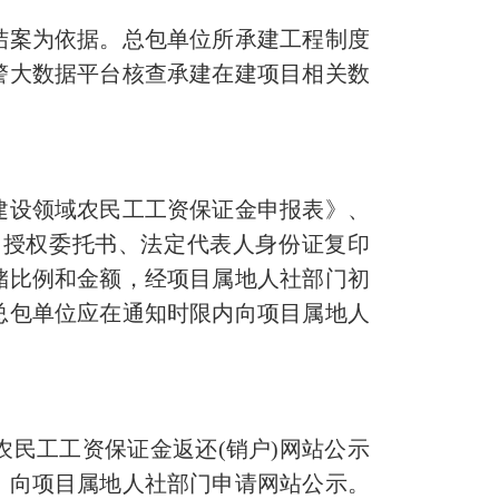
案为依据。总包单位所承建工程制度
警大数据平台核查承建在建项目相关数
设领域农民工工资保证金申报表》、
、授权委托书、法定代表人身份证复印
储比例和金额，经项目属地人社部门初
总包单位应在通知时限内向项目属地人
民工工资保证金返还(销户)网站公示
，向项目属地人社部门申请网站公示。