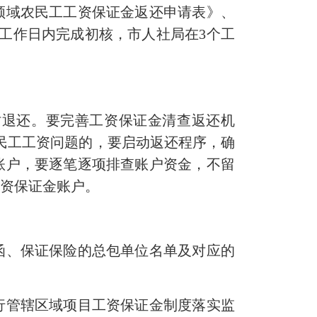
领域农民工工资保证金返还申请表》、
工作日内完成初核，市人社局在3个工
退还。要完善工资保证金清查返还机
民工工资问题的，要启动返还程序，确
账户，要逐笔逐项排查账户资金，不留
工资保证金账户。
、保证保险的总包单位名单及对应的
管辖区域项目工资保证金制度落实监