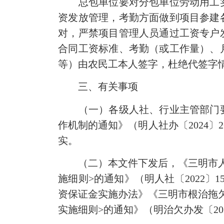
总包单位要对分包单位劳动用工实
资发放管理，考勤方面做到项目参建
对，严禁项目管理人员通过工资专户
合同工资标准、考勤（或工作量）、
等）由农民工本人签字，杜绝代签字
三、有关事项
（一）各级人社、行业主管部门要
作机制的通知》（明人社办〔2024
实。
（二）本文件下发后，《三明市人力
施细则>的通知》（明人社〔2022
资保证金实施办法》《三明市根治拖
实施细则>的通知》（明治欠办发〔20