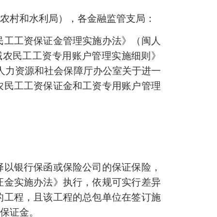
业农村和水利局），各金融监管支局：
工工资保证金管理实施办法》（闽人
领域农民工工资专用账户管理实施细则》
省人力资源和社会保障厅办公室关于进一
农民工工资保证金和工资专用账户管理
以银行保函或保险公司的保证保险，
证金实施办法》执行，依规可实行差异
月的工程，且该工程的总包单位在签订施
资保证金。