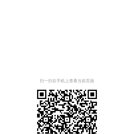
扫一扫在手机上查看当前页面