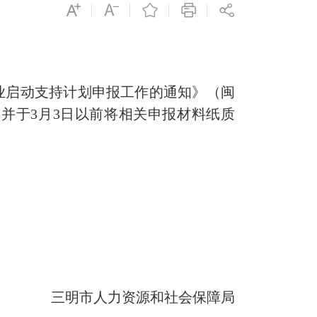
业启动支持计划申报工作的通知》（闽
，并于3月3日以前将相关申报材料纸质
三明市人力资源和社会保障局