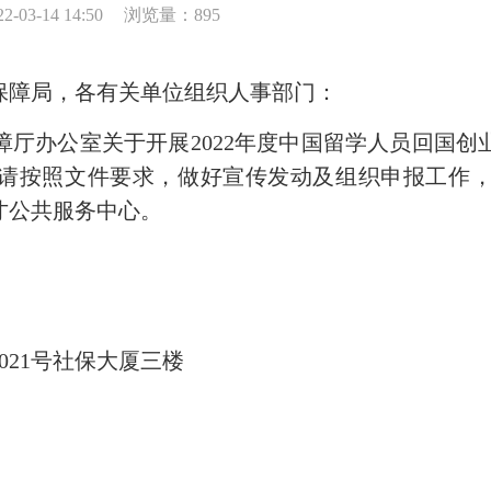
03-14 14:50
浏览量：895
障局，各有关单位组织人事部门：
办公室关于开展2022年度中国留学人员回国创
们，请按照文件要求，做好宣传发动及组织申报工作
才公共服务中心。
21号社保大厦三楼