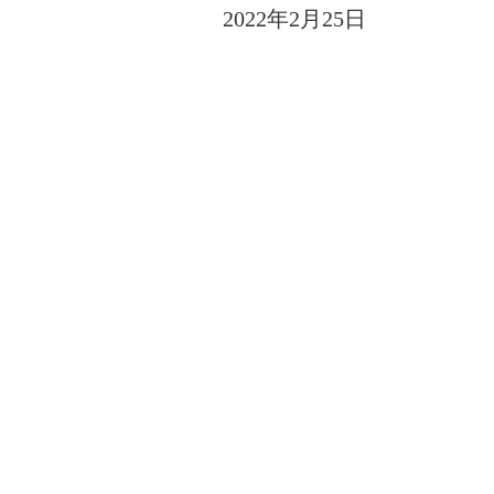
2022年2月25日