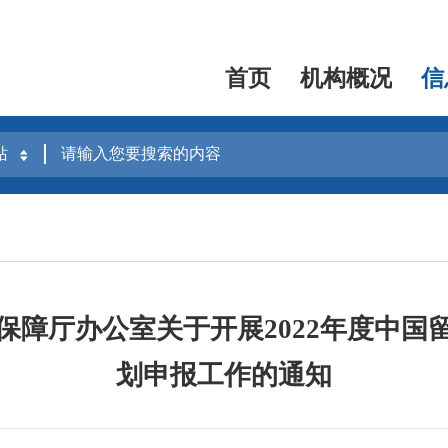
首页
机构概况
信
保障厅办公室关于开展2022年度中国
划申报工作的通知