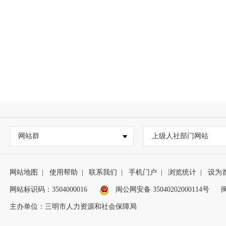
网站群
上级人社部门网站
网站地图
|
使用帮助
|
联系我们
|
手机门户
|
浏览统计
|
设为
网站标识码：3504000016
闽公网安备 35040202000114号
闽
主办单位：三明市人力资源和社会保障局