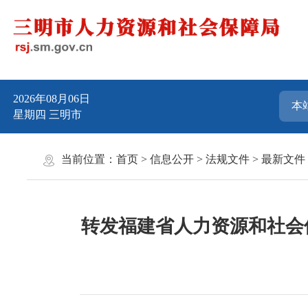
2026年08月06日
星期四
三明市
当前位置：
首页
>
信息公开
>
法规文件
>
最新文件
转发福建省人力资源和社会