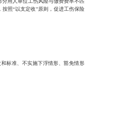
分用人单位工伤风险与缴费费率不匹
按照“以支定收”原则，促进工伤保险
次和标准、不实施下浮情形、豁免情形