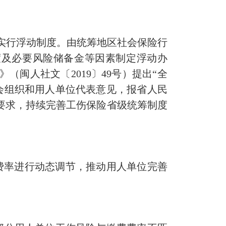
率实行浮动制度。由统筹地区社会保险行
度及必要风险储备金等因素制定浮动办
（闽人社文〔2019〕49号）提出“全
会组织和用人单位代表意见，报省人民
要求，持续完善工伤保险省级统筹制度
费率进行动态调节，推动用人单位完善