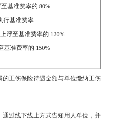
浮至基准费率的 80%
%：执行基准费率
%：上浮至基准费率的 120%
至基准费率的 150%
的工伤保险待遇金额与单位缴纳工伤
通过线下线上方式告知用人单位，并