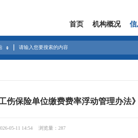
首页
机构概况
信
工伤保险单位缴费费率浮动管理办法
6-05-11 14:54
浏览量：287