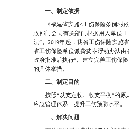
一、制定依据
《福建省实施<工伤保险条例>办法》
政部门会同有关部门根据用人单位工
法”。2019年起，我省工伤保险实施
省工伤保险单位缴费费率浮动办法由
政府批准后执行”。建立完善工伤保
的具体举措。
二、制定目的
按照“以支定收、收支平衡”的原则
应急管理体系，提升工伤预防水平。
三、解决问题