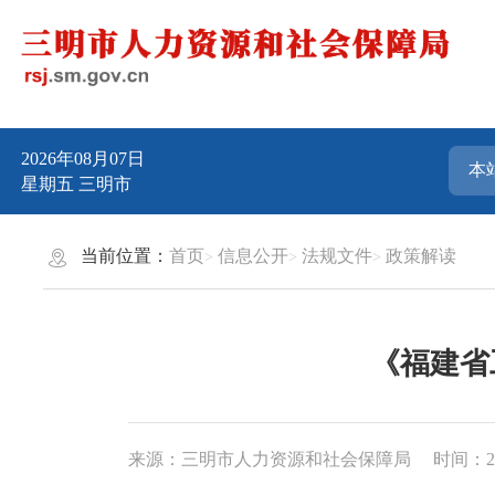
2026年08月07日
星期五
三明市
当前位置：
首页
信息公开
法规文件
政策解读
《福建省
来源：三明市人力资源和社会保障局
时间：202