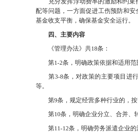
充分发挥浮动费率的激励和约束作
配等问题，一方面促进工伤预防和安
基金收支平衡，确保基金安全运行。
四、主要内容
《管理办法》共18条：
第1-2条，明确政策依据和适用范
第3-8条，对政策的主要项目进行
等。
第9条，规定经营多种行业的，按
第10条，明确企业分立、合并、
第11-12条，明确劳务派遣企业