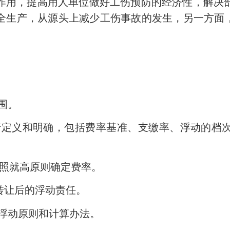
用，提高用人单位做好工伤预防的经济性，解决部
全生产，从源头上减少工伤事故的发生，另一方面，
围。
定义和明确，包括费率基准、支缴率、浮动的档
照就高原则确定费率。
转让后的浮动责任。
的浮动原则和计算办法。