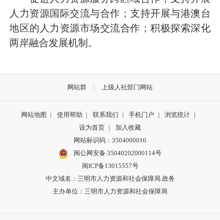
人力资源国际交流与合作；支持开展与港澳台
地区的人力资源市场交流合作；积极探索深化
两岸融合发展机制。
网站群
上级人社部门网站
网站地图
|
使用帮助
|
联系我们
|
手机门户
|
浏览统计
|
设为首页
|
加入收藏
网站标识码：3504000016
闽公网安备 35040202000114号
闽ICP备13015557号
中文域名：三明市人力资源和社会保障局.政务
主办单位：三明市人力资源和社会保障局