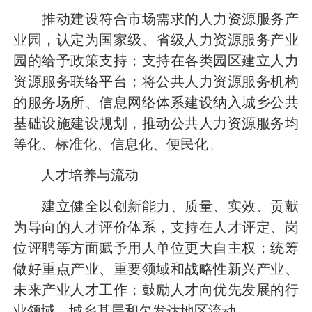
推动建设符合市场需求的人力资源服务产
业园，认定为国家级、省级人力资源服务产业
园的给予政策支持；支持在各类园区建立人力
资源服务联络平台；将公共人力资源服务机构
的服务场所、信息网络体系建设纳入城乡公共
基础设施建设规划，推动公共人力资源服务均
等化、标准化、信息化、便民化。
人才培养与流动
建立健全以创新能力、质量、实效、贡献
为导向的人才评价体系，支持在人才评定、岗
位评聘等方面赋予用人单位更大自主权；统筹
做好重点产业、重要领域和战略性新兴产业、
未来产业人才工作；鼓励人才向优先发展的行
业领域、城乡基层和欠发达地区流动。