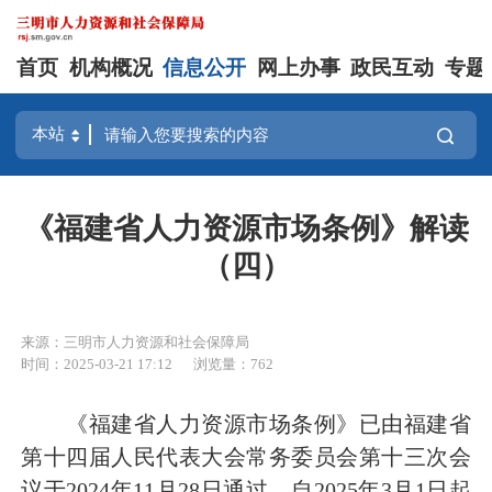
首页
机构概况
信息公开
网上办事
政民互动
专题
《福建省人力资源市场条例》解读
（四）
来源：三明市人力资源和社会保障局
时间：2025-03-21 17:12
浏览量：762
《福建省人力资源市场条例》已由福建省
第十四届人民代表大会常务委员会第十三次会
议于2024年11月28日通过，自2025年3月1日起