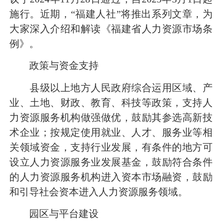
施行。近期，“福建人社”将推出系列文章，为
大家深入介绍和解读《福建省人力资源市场条
例》。
政策与资金支持
县级以上地方人民政府综合运用区域、产
业、土地、财政、教育、科技等政策，支持人
力资源服务机构做强做优，鼓励其参选高新技
术企业；按规定使用就业、人才、服务业等相
关领域资金，支持行业发展，有条件的地方可
设立人力资源服务业发展基金，鼓励符合条件
的人力资源服务机构进入资本市场融资，鼓励
和引导社会资本进入人力资源服务领域。
园区与平台建设