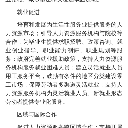
就业促进
培育和发展为生活性服务业提供服务的人
力资源市场；引导人力资源服务机构与院校等
合作，为毕业生提供求职招聘、政策咨询、就
业创业指导、职业能力测评、职业规划等服
务；政府完善就业援助政策，支持人力资源服
务机构服务就业困难人员；建立灵活就业人员
用工服务平台，鼓励有条件的地区分类建设零
工市场，保障劳动者多渠道灵活就业；支持人
力资源服务机构为灵活就业人员、新就业形态
劳动者提供专业化服务。
区域与国际合作
促进人力资源服务跨区域合作；支持开展