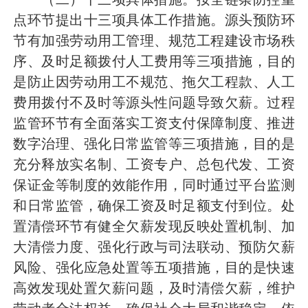
点环节提出十三项具体工作措施。源头预防环
节有加强劳动用工管理、规范工程建设市场秩
序、及时足额拨付人工费用等三项措施，目的
是防止因劳动用工不规范、拖欠工程款、人工
费用拨付不及时等源头性问题导致欠薪。过程
监管环节有全面落实工资支付保障制度、推进
数字治理、强化日常监管等三项措施，目的是
充分释放实名制、工资专户、总包代发、工资
保证金等制度的效能作用，同时通过平台监测
和日常监管，确保工资及时足额支付到位。处
置清偿环节有健全欠薪发现反映处置机制、加
大清偿力度、强化行政与司法联动、预防欠薪
风险、强化应急处置等五项措施，目的是快速
高效发现处置欠薪问题，及时清偿欠薪，维护