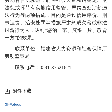
劳动者合法权益，确保社会大局和谐稳定。依
法惩戒环节有实施信用监管、严肃查处涉薪违
法行为等两项措施，目的是通过信用评价、刑
事追责、治安处罚等措施严肃惩戒欠薪或非法
讨薪行为人，达到“惩治一宗、震慑一片、教育
一方”的效果。
联系单位：福建省人力资源和社会保障厅
劳动监察局
联系电话：0591-87521621
附件下载
附件.docx