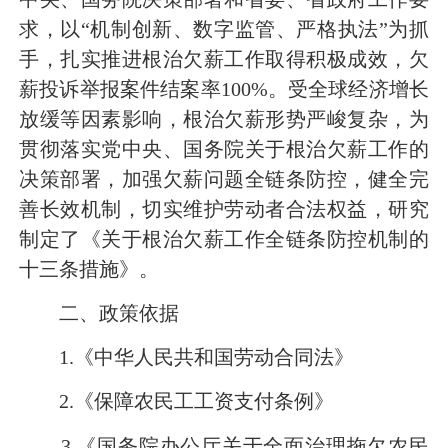
求，以“机制创新、数字监管、严格执法”为抓
手，扎实推进根治欠薪工作取得积极成效，欠
薪投诉举报案件结案率100%。受全球经济增长
放缓等因素影响，根治欠薪形势严峻复杂，为
贯彻落实党中央、国务院关于根治欠薪工作的
决策部署，加强欠薪问题全链条防控，健全完
善长效机制，切实维护劳动者合法权益，研究
制定了《关于根治欠薪工作全链条防控机制的
十三条措施》。
二、政策依据
1.《中华人民共和国劳动合同法》
2.《保障农民工工资支付条例》
3.《国务院办公厅关于全面治理拖欠农民