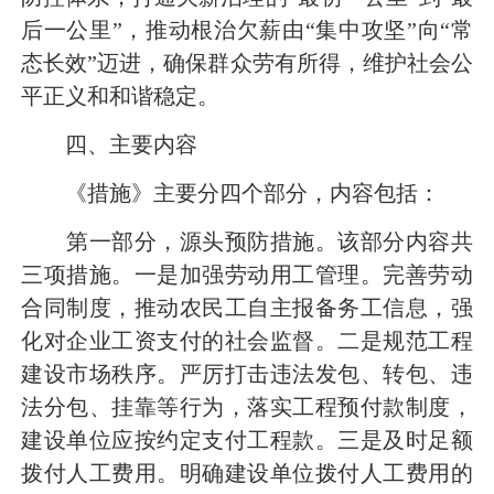
后一公里”，推动根治欠薪由“集中攻坚”向“常
态长效”迈进，确保群众劳有所得，维护社会公
平正义和和谐稳定。
四、主要内容
《措施》主要分四个部分，内容包括：
第一部分，源头预防措施。
该部分内容共
三项措施。一是加强劳动用工管理。完善劳动
合同制度，推动农民工自主报备务工信息，强
化对企业工资支付的社会监督。二是规范工程
建设市场秩序。严厉打击违法发包、转包、违
法分包、挂靠等行为，落实工程预付款制度，
建设单位应按约定支付工程款。三是及时足额
拨付人工费用。明确建设单位拨付人工费用的