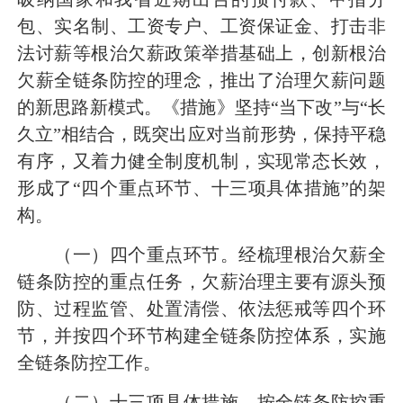
包、实名制、工资专户、工资保证金、打击非
法讨薪等根治欠薪政策举措基础上，创新根治
欠薪全链条防控的理念，推出了治理欠薪问题
的新思路新模式。《措施》坚持“当下改”与“长
久立”相结合，既突出应对当前形势，保持平稳
有序，又着力健全制度机制，实现常态长效，
形成了“四个重点环节、十三项具体措施”的架
构。
（一）四个重点环节。
经梳理根治欠薪全
链条防控的重点任务，欠薪治理主要有源头预
防、过程监管、处置清偿、依法惩戒等四个环
节，并按四个环节构建全链条防控体系，实施
全链条防控工作。
（二）十三项具体措施。
按全链条防控重