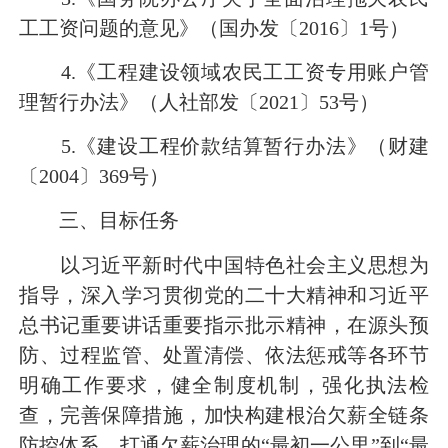
工工资问题的意见》（国办发〔2016〕1号）
4.《工程建设领域农民工工资专用账户管
理暂行办法》（人社部发〔2021〕53号）
5.《建设工程价款结算暂行办法》（财建
〔2004〕369号）
三、目标任务
以习近平新时代中国特色社会主义思想为
指导，深入学习贯彻党的二十大精神和习近平
总书记重要讲话重要指示批示精神，在源头预
防、过程监管、处置清偿、依法惩戒等各环节
明确工作要求，健全制度机制，强化执法检
查，完善保障措施，加快构建根治欠薪全链条
防控体系，打通欠薪治理的“最初一公里”到“最