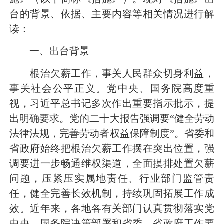
台的背景、依据、主要内容等相关情况进行解
读：
一、出台背景
根治欠薪工作，事关人民群众切身利益，
事关社会公平正义。党中央、国务院高度重
视，习近平总书记多次作出重要指示批示，提
出明确要求。党的二十大报告强调要“健全劳动
法律法规，完善劳动者权益保障制度”。省委和
省政府始终把根治欠薪工作摆在突出位置，强
调要进一步畅通维权渠道，全面摸排处置欠薪
问题，压紧压实属地责任、行业部门监管责
任，健全完善长效机制，持续巩固拓展工作成
效。近年来，各地各有关部门认真贯彻落实党
中央、国务院决策部署和省委、省政府工作要