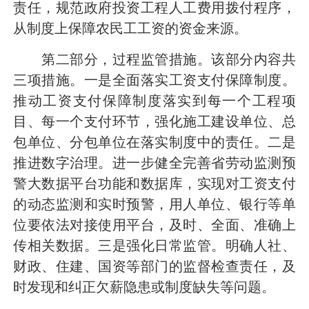
责任，规范政府投资工程人工费用拨付程序，
从制度上保障农民工工资的资金来源。
第二部分，过程监管措施。
该部分内容共
三项措施。一是全面落实工资支付保障制度。
推动工资支付保障制度落实到每一个工程项
目、每一个支付环节，强化施工建设单位、总
包单位、分包单位在落实制度中的责任。二是
推进数字治理。进一步健全完善省劳动监测预
警大数据平台功能和数据库，实现对工资支付
的动态监测和实时预警，用人单位、银行等单
位要依法对接使用平台，及时、全面、准确上
传相关数据。三是强化日常监管。明确人社、
财政、住建、国资等部门的监督检查责任，及
时发现和纠正欠薪隐患或制度缺失等问题。