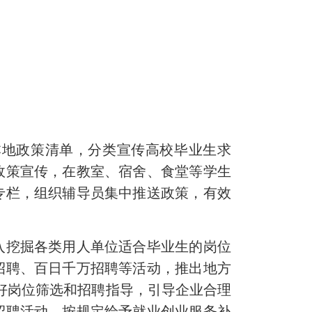
本地政策清单，分类宣传高校毕业生求
政策宣传，在教室、宿舍、食堂等学生
专栏，组织辅导员集中推送政策，有效
入挖掘各类用人单位适合毕业生的岗位
招聘、百日千万招聘等活动，推出地方
做好岗位筛选和招聘指导，引导企业合理
招聘活动，按规定给予就业创业服务补