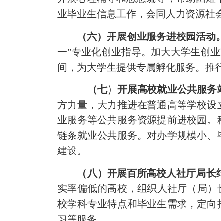
业毕业生信息工作，会同人力资源社
（六）开展创业服务进校园活动
一”专业化创业指导。加大大学生创
间，为大学生提供专属孵化服务。推
（七）开展高校就业公共服务
方力量，大力推进在普通高等学校设
业服务等公共服务资源提前进校园。
链条就业公共服务。对办学规模小、
建设。
（八）开展百所高校人社厅局长
实率偏低的高校，组织人社厅（局）
校学科专业特点和毕业生需求，定向
习等服务。