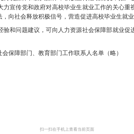
大力宣传党和政府对高校毕业生就业工作的关心重
法，向社会释放积极信号，营造促进高校毕业生就
验和问题建议，可向人力资源社会保障部就业促进
会保障部门、教育部门工作联系人名单（略）
扫一扫在手机上查看当前页面