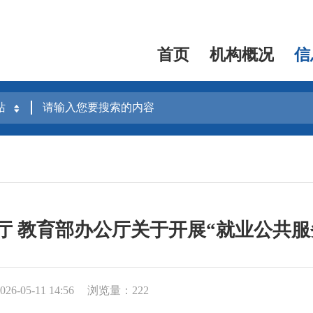
首页
机构概况
信
厅 教育部办公厅关于开展“就业公共服
6-05-11 14:56
浏览量：222