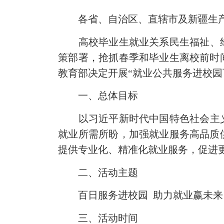
各省、自治区、直辖市及新疆生产
高校毕业生就业关系民生福祉、经济
策部署，抢抓春季和毕业生离校前时
教育部决定开展“就业公共服务进校园
一、总体目标
以习近平新时代中国特色社会主义思
就业所需所盼，加强就业服务高品质
提供专业化、精准化就业服务，促进
二、活动主题
百日服务进校园 助力就业赢未来
三、活动时间