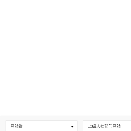
网站群
上级人社部门网站