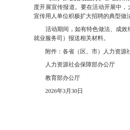
度开展宣传报道。要在活动开展中，
宣传用人单位积极扩大招聘的典型做
活动期间，如有特色做法、成效经
就业服务司）报送相关材料。
附件：各省（区、市）人力资源社
人力资源社会保障部办公厅
教育部办公厅
2026年3月30日