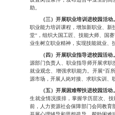
助。
（三）开展职业培训进校园活动
职业能力培训课程，增加新职业、新
堂”，组织大国工匠、技能大师、国
业生树立职业精神，实现技能就业、
（四）开展职业指导进校园活动
源部门负责人、职业指导师开展求职
就业观念、增强求职能力。开展“百所
源市场，开展人岗对接、求职实训、
（五）开展困难帮扶进校园活动
生就业情况摸排，掌握学历层次、技
前，人力资源社会保障部门会同教育
开展心理辅导和思想疏导，帮助困难