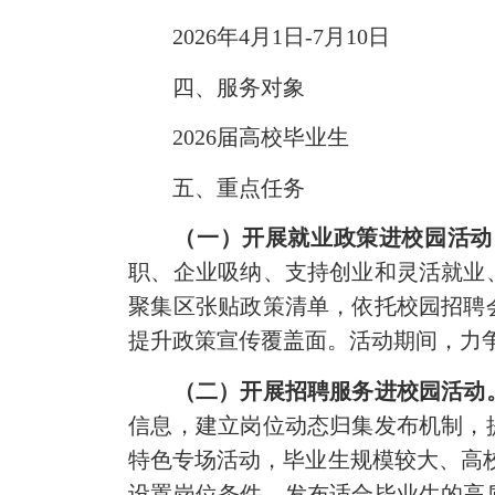
2026年4月1日-7月10日
四、服务对象
2026届高校毕业生
五、重点任务
（一）开展就业政策进校园活动
职、企业吸纳、支持创业和灵活就业
聚集区张贴政策清单，依托校园招聘
提升政策宣传覆盖面。活动期间，力争
（二）开展招聘服务进校园活动
信息，建立岗位动态归集发布机制，
特色专场活动，毕业生规模较大、高校
设置岗位条件，发布适合毕业生的高