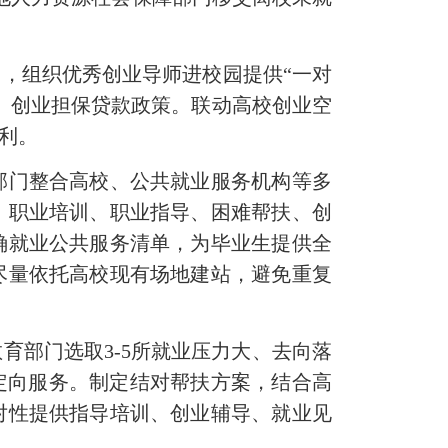
，组织优秀创业导师进校园提供“一对
、创业担保贷款政策。联动高校创业空
便利。
部门整合高校、公共就业服务机构等多
、职业培训、职业指导、困难帮扶、创
确就业公共服务清单，为毕业生提供全
尽量依托高校现有场地建站，避免重复
育部门选取3-5所就业压力大、去向落
定向服务。制定结对帮扶方案，结合高
对性提供指导培训、创业辅导、就业见