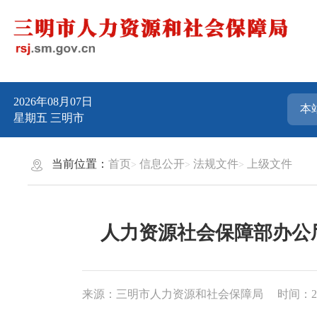
2026年08月07日
星期五
三明市
当前位置：
首页
信息公开
法规文件
上级文件
人力资源社会保障部办公
来源：三明市人力资源和社会保障局
时间：202