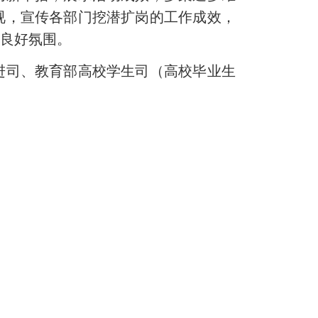
视，宣传各部门挖潜扩岗的工作成效，
业良好氛围。
司、教育部高校学生司（高校毕业生