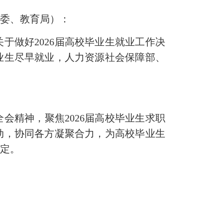
委、教育局）：
做好2026届高校毕业生就业工作决
业生尽早就业，人力资源社会保障部、
精神，聚焦2026届高校毕业生求职
动，协同各方凝聚合力，为高校毕业生
稳定。