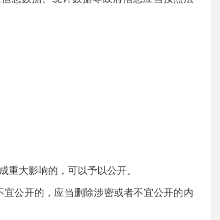
成重大影响的，可以予以公开。
宜公开的，应当删除涉密或者不宜公开的内