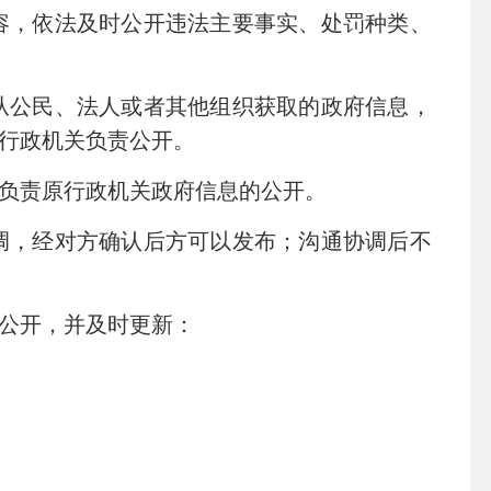
，依法及时公开违法主要事实、处罚种类、
公民、法人或者其他组织获取的政府信息，
的行政机关负责公开。
负责原行政机关政府信息的公开。
，经对方确认后方可以发布；沟通协调后不
公开，并及时更新：