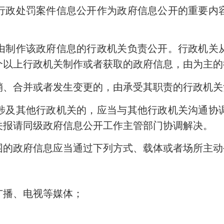
政处罚案件信息公开作为政府信息公开的重要内容
制作该政府信息的行政机关负责公开。行政机关从
个以上行政机关制作或者获取的政府信息，由为主
、合并或者发生变更的，由承受其职责的行政机关
及其他行政机关的，应当与其他行政机关沟通协调
关报请同级政府信息公开工作主管部门协调解决。
的政府信息应当通过下列方式、载体或者场所主动
播、电视等媒体；