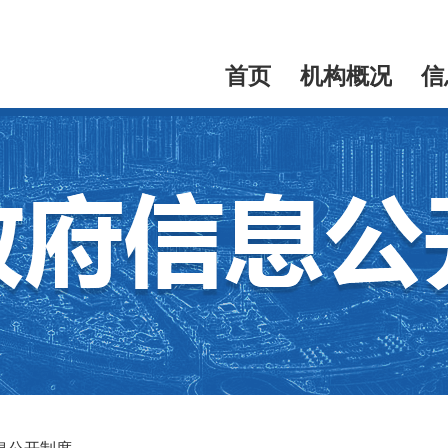
首页
机构概况
信