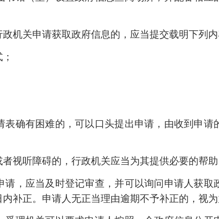
政机关申请获取政府信息的，应当提交载明下列内
式；
；
。
表确有困难的，可以口头提出申请，由收到申请的
者视听障碍的，行政机关应当为其提供必要的帮
请，应当及时登记审查，并可以询问申请人获取政
日内补正。申请人无正当理由逾期不予补正的，视