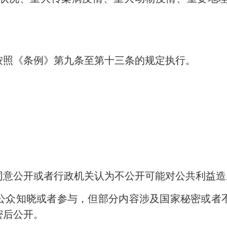
照《条例》第九条至第十三条的规定执行。
意公开或者行政机关认为不公开可能对公共利益造
众知晓或者参与，但部分内容涉及国家秘密或者不
密后公开。