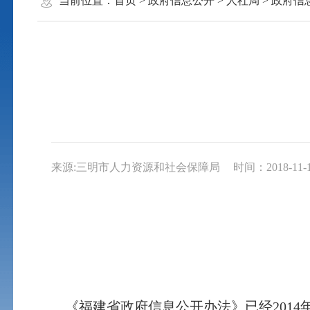
当前位置：
首页
>
政府信息公开
>
人社局
>
政府信
来源:三明市人力资源和社会保障局
时间：2018-11-12
《福建省政府信息公开办法》已经
2014