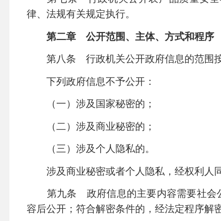
律、法规有关规定执行。
第二章 公开范围、主体、方式和程序
第八条 行政机关公开政府信息的范围按
下列政府信息不予公开：
（一）涉及国家秘密的；
（二）涉及商业秘密的；
（三）涉及个人隐私的。
涉及商业秘密或者个人隐私，经权利人同
第九条 政府信息的主要内容需要社会公
容后公开；符合解密条件的，经法定程序解