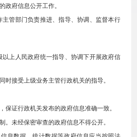
的政府信息公开工作。
主管部门负责推进、指导、协调、监督本行
以上人民政府统一指导、协调下开展政府信
同时接受上级业务主管行政机关的指导。
，保证行政机关发布的政府信息准确一致。
制。未经保密审查的政府信息不得公开。
信息数据、统计数据等政府信息应当按照法