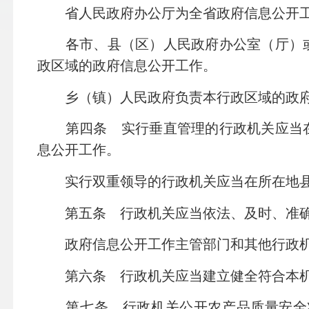
省人民政府办公厅为全省政府信息公开工
各市、县（区）人民政府办公室（厅）或
政区域的政府信息公开工作。
乡（镇）人民政府负责本行政区域的政府
第四条 实行垂直管理的行政机关应当在
息公开工作。
实行双重领导的行政机关应当在所在地县
第五条 行政机关应当依法、及时、准确
政府信息公开工作主管部门和其他行政机
第六条 行政机关应当建立健全符合本机
第七条 行政机关公开农产品质量安全状