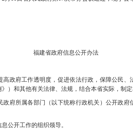
福建省政府信息公开办法
高政府工作透明度，促进依法行政，保障公民、法
例》）和其他有关法律、法规，结合本省实际，制
政府所属各部门（以下统称行政机关）公开政府信
息公开工作的组织领导。