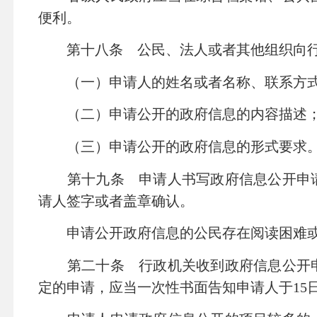
便利。
第十八条 公民、法人或者其他组织向行
（一）申请人的姓名或者名称、联系方
（二）申请公开的政府信息的内容描述
（三）申请公开的政府信息的形式要求
第十九条 申请人书写政府信息公开申请
请人签字或者盖章确认。
申请公开政府信息的公民存在阅读困难或
第二十条 行政机关收到政府信息公开申
定的申请，应当一次性书面告知申请人于
15