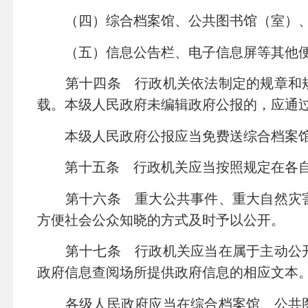
（四）综合档案馆、公共图书馆（室）、
（五）信息公告栏、电子信息屏等其他便
第十四条 行政机关依法制定的规章和规
载。本级人民政府未编辑政府公报的，应通
本级人民政府公报应当免费送综合档案馆
第十五条 行政机关应当按照规定在各自的
第十六条 重大公共事件、重大自然灾害
方便社会公众知晓的方式及时予以公开。
第十七条 行政机关应当在属于主动公开
政府信息查阅场所提供政府信息的相应文本
各级人民政府应当在综合档案馆、公共图