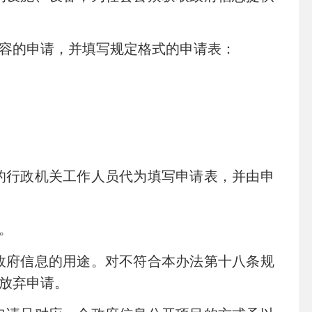
容的申请，并填写规定格式的申请表：
行政机关工作人员代为填写申请表，并由申
助。
府信息的用途。对不符合本办法第十八条规
为放弃申请。