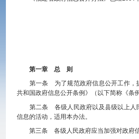
第一章 总 则
第一条 为了规范政府信息公开工作，提
共和国政府信息公开条例》（以下简称《条
第二条 各级人民政府以及县级以上人民
信息的活动，适用本办法。
第三条 各级人民政府应当加强对政府信