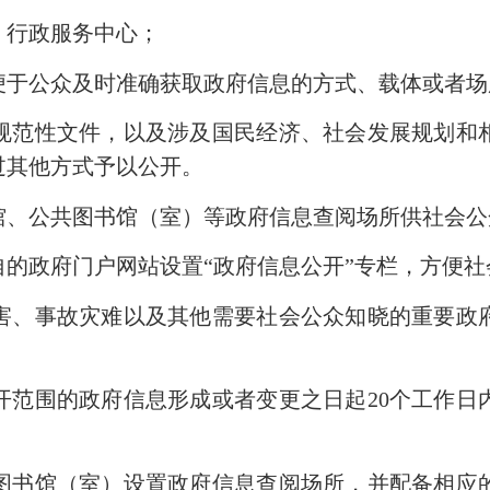
行政服务中心；
于公众及时准确获取政府信息的方式、载体或者
范性文件，以及涉及国民经济、社会发展规划和相
过其他方式予以公开。
、公共图书馆（室）等政府信息查阅场所供社会公
政府门户网站设置“政府信息公开”专栏，方便社
、事故灾难以及其他需要社会公众知晓的重要政府
范围的政府信息形成或者变更之日起
20
个工作日
。
书馆（室）设置政府信息查阅场所，并配备相应的