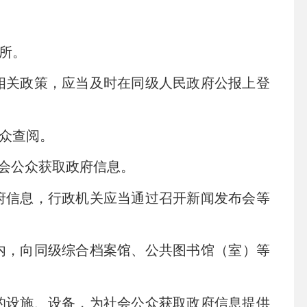
场所。
关政策，应当及时在同级人民政府公报上登
众查阅。
会公众获取政府信息。
信息，行政机关应当通过召开新闻发布会等
内，向同级综合档案馆、公共图书馆（室）等
设施、设备，为社会公众获取政府信息提供