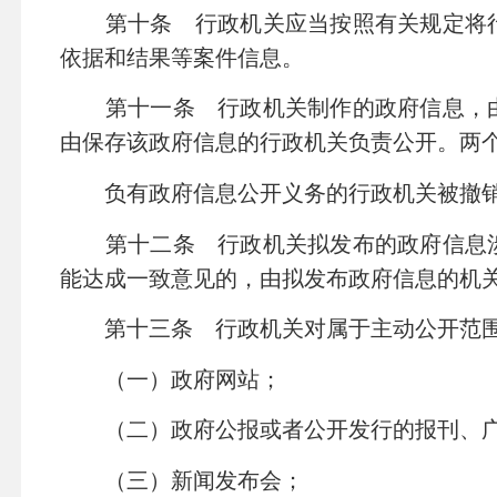
第十条 行政机关应当按照有关规定将行
依据和结果等案件信息。
第十一条 行政机关制作的政府信息，由
由保存该政府信息的行政机关负责公开。两
负有政府信息公开义务的行政机关被撤销
第十二条 行政机关拟发布的政府信息涉
能达成一致意见的，由拟发布政府信息的机
第十三条 行政机关对属于主动公开范围
（一）政府网站；
（二）政府公报或者公开发行的报刊、广
（三）新闻发布会；