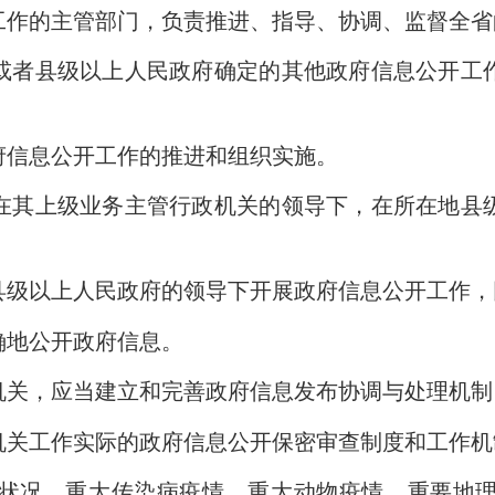
作的主管部门，负责推进、指导、协调、监督全省
者县级以上人民政府确定的其他政府信息公开工作
信息公开工作的推进和组织实施。
其上级业务主管行政机关的领导下，在所在地县级
级以上人民政府的领导下开展政府信息公开工作，
地公开政府信息。
关，应当建立和完善政府信息发布协调与处理机制
关工作实际的政府信息公开保密审查制度和工作机
况、重大传染病疫情、重大动物疫情、重要地理