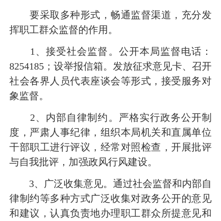
要采取多种形式，畅通监督渠道，充分发
挥职工群众监督的作用。
1
、接受社会监督。公开本局监督电话：
8254185
；设举报信箱。发放征求意见卡、召开
社会各界人员代表座谈会等形式，接受服务对
象监督。
2
、内部自律制约。严格实行政务公开制
度，严肃人事纪律，组织本局机关和直属单位
干部职工进行评议，经常对照检查，开展批评
与自我批评，加强政风行风建设。
3
、广泛收集意见。通过社会监督和内部自
律制约等多种方式广泛收集对政务公开的意见
和建议，认真负责地办理职工群众所提意见和