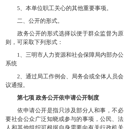
5
、本单位职工关心的其他重要事项。
二、公开的形式。
政务公开的形式选择以便于群众监督为原
则，可采取下列形式：
1
、三明市人力资源和社会保障局内部办公
系统
2
、通过局工作例会、局务会或全体人员会
议通报。
第七项
政务公开依申请公开制度
依申请公开是指只涉及部分人和事，不必
要社会公众广泛知晓或参与的事项，公民、法
人和其他组织可根据自身需要向有关行政机关