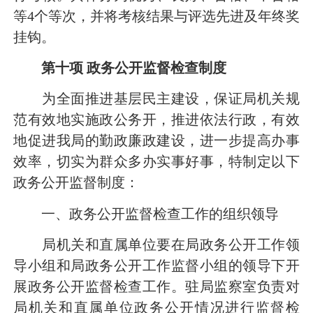
等
4
个等次，并将考核结果与评选先进及年终奖
挂钩。
第十项
政务公开监督检查制度
为全面推进基层民主建设，保证局机关规
范有效地实施政公务开，推进依法行政，有效
地促进我局的勤政廉政建设，进一步提高办事
效率，切实为群众多办实事好事，特制定以下
政务公开监督制度：
一、政务公开监督检查工作的组织领导
局机关和直属单位要在局政务公开工作领
导小组和局政务公开工作监督小组的领导下开
展政务公开监督检查工作。驻局监察室负责对
局机关和直属单位政务公开情况进行监督检