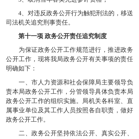
4
、对违反政务公开行为触犯刑法的，移送
司法机关追究刑事责任。
第十一项
政务公开责任追究制度
为保证政务公开工作规范进行，推进政务
公开工作，现将我局政务公开有关事项的责任
明确如下：
一、市人力资源和社会保障局主要领导负
责本局政务公开工作，分管领导具体负责本局
政务公开工作的组织实施。局机关各科室、直
属事业单位及其工作人员按照各自职责，做好
政务公开工作。
二、政务公开坚持依法公开、真实公开、