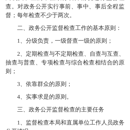
查。对政务公开实行事前、事中、事后全程监
督；每年检查不少于两次。
二、政务公开监督检查工作的基本原则：
1
、分级负责，一级督查一级的原则；
2
、定期检查与不定期检查、自查与互查、
抽查与普查、专项检查与综合检查相结合的原
则；
3
、依靠群众的原则；
4
、实事求是的原则。
三、政务公开监督检查的主要任务
1
、监督检查本局和直属单位工作人员政务