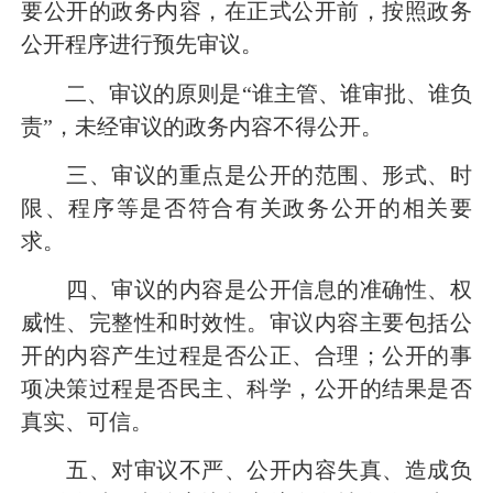
要公开的政务内容，在正式公开前，按照政务
公开程序进行预先审议。
二、审议的原则是“谁主管、谁审批、谁负
责”，未经审议的政务内容不得公开。
三、审议的重点是公开的范围、形式、时
限、程序等是否符合有关政务公开的相关要
求。
四、审议的内容是公开信息的准确性、权
威性、完整性和时效性。审议内容主要包括公
开的内容产生过程是否公正、合理；公开的事
项决策过程是否民主、科学，公开的结果是否
真实、可信。
五、对审议不严、公开内容失真、造成负