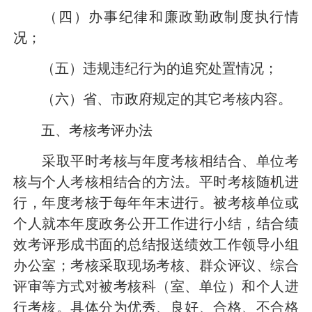
（四）办事纪律和廉政勤政制度执行情
况；
（五）违规违纪行为的追究处置情况；
（六）省、市政府规定的其它考核内容。
五、考核考评办法
采取平时考核与年度考核相结合、单位考
核与个人考核相结合的方法。平时考核随机进
行，年度考核于每年年末进行。被考核单位或
个人就本年度政务公开工作进行小结，结合绩
效考评形成书面的总结报送绩效工作领导小组
办公室；考核采取现场考核、群众评议、综合
评审等方式对被考核科（室、单位）和个人进
行考核。具体分为优秀、良好、合格、不合格