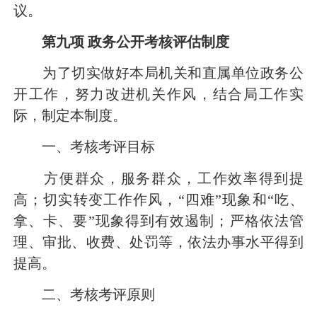
议。
第九项
政务公开考核评估制度
为了切实做好本局机关和直属单位政务公
开工作，努力改进机关作风，结合局工作实
际，制定本制度。
一、考核考评目标
方便群众，服务群众，工作效率得到提
高；切实转变工作作风，“四难”现象和“吃、
拿、卡、要”现象得到有效遏制；严格依法管
理、审批、收费、处罚等，依法办事水平得到
提高。
二、考核考评原则