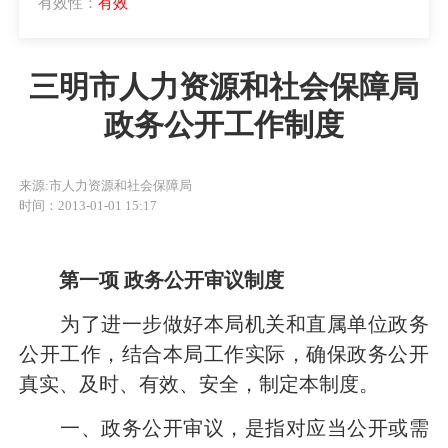
有效性：
有效
三明市人力资源和社会保障局
政务公开工作制度
来源:市人力资源和社会保障局
时间：2013-01-01 15:17
第一项
政务公开审议制度
为了进一步做好本局机关和直属单位政务
公开工作，结合本局工作实际，确保政务公开
真实、及时、有效、安全，制定本制度。
一、政务公开审议，是指对应当公开或需