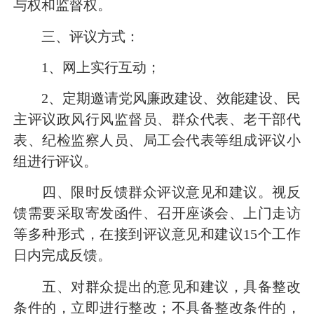
与权和监督权。
三、评议方式：
1
、网上实行互动；
2
、定期邀请党风廉政建设、效能建设、民
主评议政风行风监督员、群众代表、老干部代
表、纪检监察人员、局工会代表等组成评议小
组进行评议。
四、限时反馈群众评议意见和建议。视反
馈需要采取寄发函件、召开座谈会、上门走访
等多种形式，在接到评议意见和建议
15
个工作
日内完成反馈。
五、对群众提出的意见和建议，具备整改
条件的，立即进行整改；不具备整改条件的，