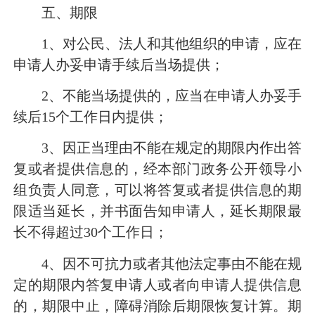
五、期限
1
、对公民、法人和其他组织的申请，应在
申请人办妥申请手续后当场提供；
2
、不能当场提供的，应当在申请人办妥手
续后
15
个工作日内提供；
3
、因正当理由不能在规定的期限内作出答
复或者提供信息的，经本部门政务公开领导小
组负责人同意，可以将答复或者提供信息的期
限适当延长，并书面告知申请人，延长期限最
长不得超过
30
个工作日；
4
、因不可抗力或者其他法定事由不能在规
定的期限内答复申请人或者向申请人提供信息
的，期限中止，障碍消除后期限恢复计算。期