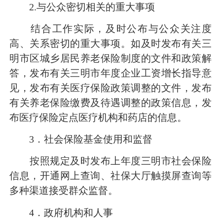
2.
与公众密切相关的重大事项
结合工作实际，及时公布与公众关注度
高、关系密切的重大事项。如及时发布有关三
明市区城乡居民养老保险制度的文件和政策解
答，发布有关三明市年度企业工资增长指导意
见，发布有关医疗保险政策调整的文件，发布
有关养老保险缴费及待遇调整的政策信息，发
布医疗保险定点医疗机构和药店的信息。
3
．社会保险基金使用和监督
按照规定及时发布上年度三明市社会保险
信息，开通网上查询、社保大厅触摸屏查询等
多种渠道接受群众监督。
4
．政府机构和人事