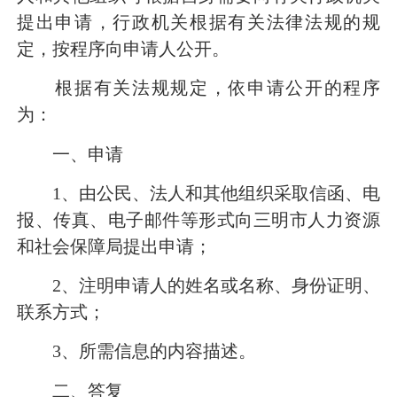
提出申请，行政机关根据有关法律法规的规
定，按程序向申请人公开。
根据有关法规规定，依申请公开的程序
为：
一、申请
1
、由公民、法人和其他组织采取信函、电
报、传真、电子邮件等形式向三明市人力资源
和社会保障局提出申请；
2
、注明申请人的姓名或名称、身份证明、
联系方式；
3
、所需信息的内容描述。
二、答复