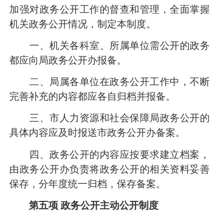
加强对政务公开工作的督查和管理，全面掌握
机关政务公开情况，制定本制度。
一、机关各科室、所属单位需公开的政务
都应向局政务公开办报备。
二、局属各单位在政务公开工作中，不断
完善补充的内容都应各自归档并报备。
三、市人力资源和社会保障局政务公开的
具体内容应及时报送市政务公开办备案。
四、政务公开的内容应按要求建立档案，
由政务公开办负责将政务公开的相关资料妥善
保存，分年度统一归档，保存备案。
第五项
政务公开主动公开制度