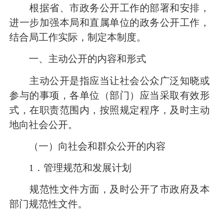
根据省、市政务公开工作的部署和安排，
进一步加强本局和直属单位的政务公开工作，
结合局工作实际，制定本制度。
一、主动公开的内容和形式
主动公开是指应当让社会公众广泛知晓或
参与的事项，各单位（部门）应当采取有效形
式，在职责范围内，按照规定程序，及时主动
地向社会公开。
（一）向社会和群众公开的内容
1
．管理规范和发展计划
规范性文件方面，及时公开了市政府及本
部门规范性文件。