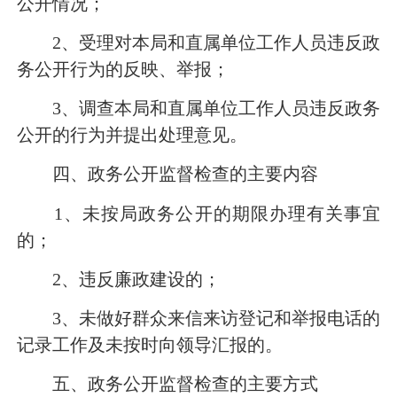
公开情况；
2
、受理对本局和直属单位工作人员违反政
务公开行为的反映、举报；
3
、调查本局和直属单位工作人员违反政务
公开的行为并提出处理意见。
四、政务公开监督检查的主要内容
1
、未按局政务公开的期限办理有关事宜
的；
2
、违反廉政建设的；
3
、未做好群众来信来访登记和举报电话的
记录工作及未按时向领导汇报的。
五、政务公开监督检查的主要方式