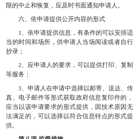
限的中止和恢复，应及时书面通知申请人。
六、依申请提供公开内容的形式
1
、依申请提供信息，有条件的可以安排适
当的时间和场所，供申请人当场阅读或者自行
抄录；
2
、应申请人的要求，可以提供打印、复制
等服务；
3
、申请人在申请中选择以邮寄、送达、传
真、电子邮件等形式获取政府信息复印件的，
应当以该申请要求的形式提供，因技术原因无
法满足的，可以选择以符合信息特点的形式提
供。
第八项
监督措施