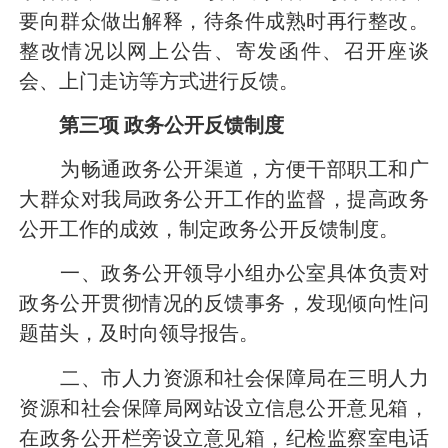
要向群众做出解释，待条件成熟时再行整改。
整改情况以网上公告、寄发函件、召开座谈
会、上门走访等方式进行反馈。
第三项
政务公开反馈制度
为畅通政务公开渠道，方便干部职工和广
大群众对我局政务公开工作的监督，提高政务
公开工作的成效，制定政务公开反馈制度。
一、政务公开领导小组办公室具体负责对
政务公开贯彻情况的反馈事务，发现倾向性问
题苗头，及时向领导报告。
二、市人力资源和社会保障局在三明人力
资源和社会保障局网站设立信息公开意见箱，
在政务公开栏旁设立意见箱，纪检监察室电话