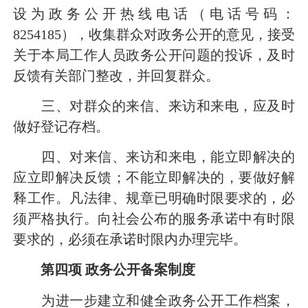
设为政务公开热线电话（电话号码：
8254185
），收集群众对政务公开的意见，接受
关于本局工作人员政务公开问题的投诉，及时
反馈有关部门整改，并回复群众。
三、对群众的来信、来访和来电，应及时
做好登记存档。
四、对来信、来访和来电，能立即解决的
应立即解决反馈；不能立即解决的，要做好解
释工作。凡法律、规章已明确时限要求的，必
须严格执行。向社会公布的服务承诺中有时限
要求的，必须在承诺时限内办理完毕。
第四项
政务公开备案制度
为进一步建立和健全政务公开工作档案，