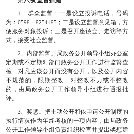
1
、群众监督：一是设立投诉电话，号码
为：
0598
—
8254185
；二是设立监督意见箱，方
便服务对象投诉；三是召开座谈会、走访等方
式，接受社会监督。
2
、内部监督。局政务公开领导小组办公室
定期或不定期对部门政务公开工作进行监督查
检，对凡应该公开而没有公开，以及公开内容
不规范的，限期整改，对整改不力或不整改
的，由局政务公开工作领导小组进行通报批
评。
3
、奖惩。把主动公开和依申请公开制度的
执行情况作为年终考核的一项内容，由局政务
公开工作领导小组负责组织检查并提出奖惩建