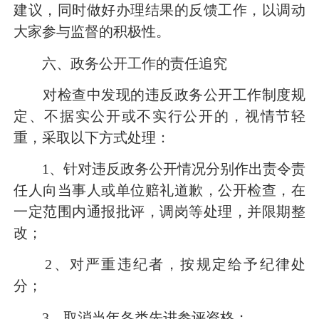
建议，同时做好办理结果的反馈工作，以调动
大家参与监督的积极性。
六、政务公开工作的责任追究
对检查中发现的违反政务公开工作制度规
定、不据实公开或不实行公开的，视情节轻
重，采取以下方式处理：
1
、针对违反政务公开情况分别作出责令责
任人向当事人或单位赔礼道歉，公开检查，在
一定范围内通报批评，调岗等处理，并限期整
改；
2
、对严重违纪者，按规定给予纪律处
分；
3
、取消当年各类先进参评资格；