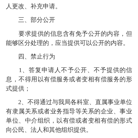
人更改、补充申请。
三、部分公开
要求提供的信息含有免予公开的内容，但
能够区分处理的，应当提供可以公开的内容。
四、禁止行为
1
、答复申请人不予公开、不予提供的信
息，不得用以有偿服务或者变相有偿服务的形
式提供；
2
、不得通过与我局各科室、直属事业单位
有隶属关系或者业务指导等关系的企业、事业
单位、中介组织，以有偿或者变相有偿的形式
向公民、法人和其他组织提供。