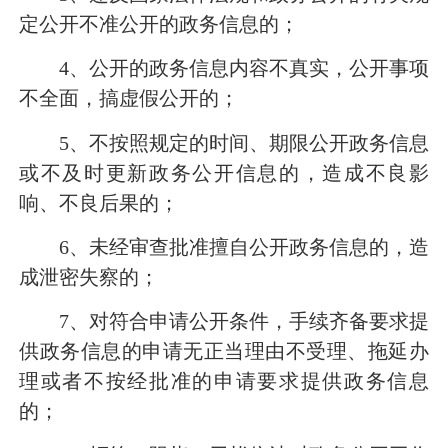
定公开不准公开的政务信息的；
4
、公开的政务信息内容不真实，公开事项
不全面，搞虚假公开的；
5
、不按照规定的时间、期限公开政务信息
或不及时更新政务公开信息的，造成不良影
响、不良后果的；
6
、未经审查批准擅自公开政务信息的，造
成泄密失察的；
7
、对符合申请公开条件，手续齐备要求提
供政务信息的申请无正当理由不受理、拖延办
理或者不按经批准的申请要求提供政务信息
的；