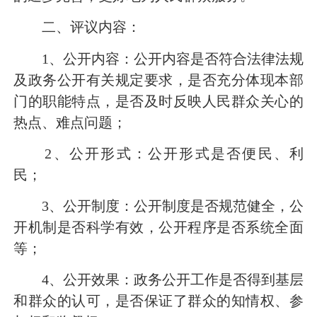
二、评议内容：
1
、公开内容：公开内容是否符合法律法规
及政务公开有关规定要求，是否充分体现本部
门的职能特点，是否及时反映人民群众关心的
热点、难点问题；
2
、公开形式：公开形式是否便民、利
民；
3
、公开制度：公开制度是否规范健全，公
开机制是否科学有效，公开程序是否系统全面
等；
4
、公开效果：政务公开工作是否得到基层
和群众的认可，是否保证了群众的知情权、参