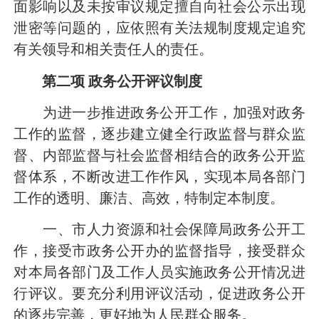
面影响以及未按审议规定擅自向社会公示出现
泄密等问题的，应依照有关法规制度规定追究
有关领导和相关责任人的责任。
第二项
政务公开评议制度
为进一步推进政务公开工作，加强对政务
工作的监督，逐步建立健全行政监督与群众监
督、内部监督与社会监督相结合的政务公开监
督体系，不断改进工作作风，实现本局各部门
工作的透明、廉洁、高效，特制定本制度。
一、市人力资源和社会保障局政务公开工
作，接受市政务公开办的监督指导，接受群众
对本局各部门及工作人员实施政务公开情况进
行评议。要充分利用评议活动，促进政务公开
的逐步完善，更好地为人民群众服务。