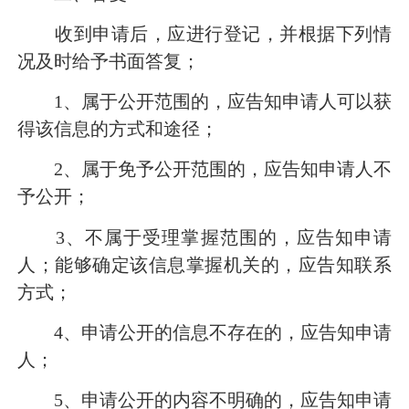
收到申请后，应进行登记，并根据下列情
况及时给予书面答复；
1
、属于公开范围的，应告知申请人可以获
得该信息的方式和途径；
2
、属于免予公开范围的，应告知申请人不
予公开；
3
、不属于受理掌握范围的，应告知申请
人；能够确定该信息掌握机关的，应告知联系
方式；
4
、申请公开的信息不存在的，应告知申请
人；
5
、申请公开的内容不明确的，应告知申请