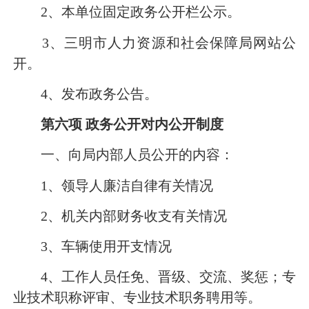
2
、本单位固定政务公开栏公示。
3
、三明市人力资源和社会保障局网站公
开。
4
、发布政务公告。
第六项
政务公开对内公开制度
一、向局内部人员公开的内容：
1
、领导人廉洁自律有关情况
2
、机关内部财务收支有关情况
3
、车辆使用开支情况
4
、工作人员任免、晋级、交流、奖惩；专
业技术职称评审、专业技术职务聘用等。