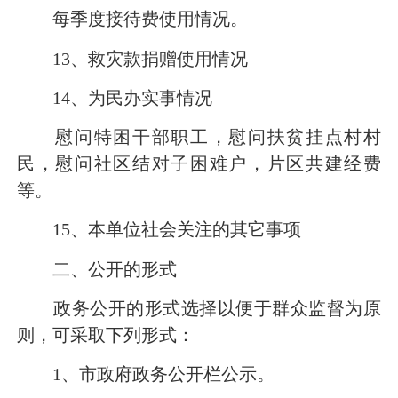
每季度接待费使用情况。
13
、救灾款捐赠使用情况
14
、为民办实事情况
慰问特困干部职工，慰问扶贫挂点村村
民，慰问社区结对子困难户，片区共建经费
等。
15
、本单位社会关注的其它事项
二、公开的形式
政务公开的形式选择以便于群众监督为原
则，可采取下列形式：
1
、市政府政务公开栏公示。