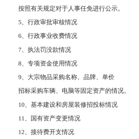
按照有关规定对于人事任免进行公示。
5
、行政审批审核情况
6
、行政事业收费情况
7
、执法罚没款情况
8
、专项资金使用情况
9
、大宗物品采购名称、品牌、单价
招标采购车辆、电脑等固定资产的情况。
10
、基本建设和房屋装修招投标情况
11
、国有资产变更情况
12
、接待费开支情况