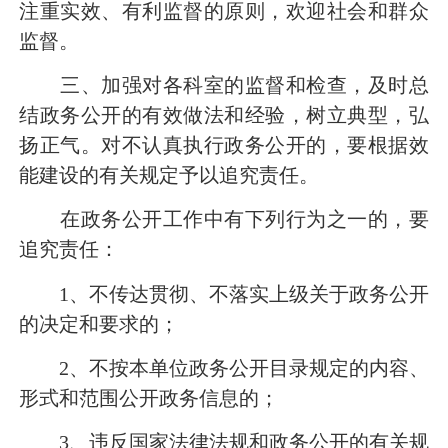
注重实效、有利监督的原则，欢迎社会和群众
监督。
三、加强对各科室的监督和检查，及时总
结政务公开的有效做法和经验，树立典型，弘
扬正气。对不认真执行政务公开的，要根据效
能建设的有关规定予以追究责任。
在政务公开工作中有下列行为之一的，要
追究责任：
1
、不传达贯彻、不落实上级关于政务公开
的决定和要求的；
2
、不按本单位政务公开目录规定的内容、
形式和范围公开政务信息的；
3
、违反国家法律法规和政务公开的有关规