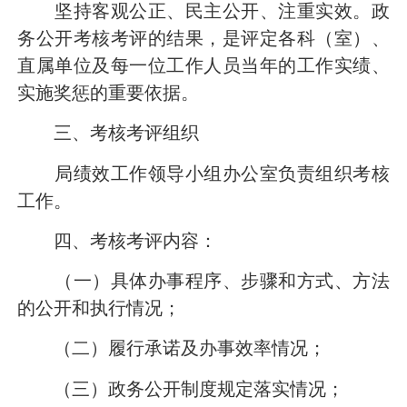
坚持客观公正、民主公开、注重实效。政
务公开考核考评的结果，是评定各科（室）、
直属单位及每一位工作人员当年的工作实绩、
实施奖惩的重要依据。
三、考核考评组织
局绩效工作领导小组办公室负责组织考核
工作。
四、考核考评内容：
（一）具体办事程序、步骤和方式、方法
的公开和执行情况；
（二）履行承诺及办事效率情况；
（三）政务公开制度规定落实情况；