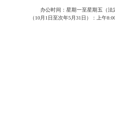
办公时间：星期一至星期五（法定节假日除
（10月1日至次年5月31日）：上午8:00-1