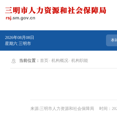
2026年08月08日
星期六
三明市
当前位置：
首页
机构概况
机构职能
来源:三明市人力资源和社会保障局
时间：2023-