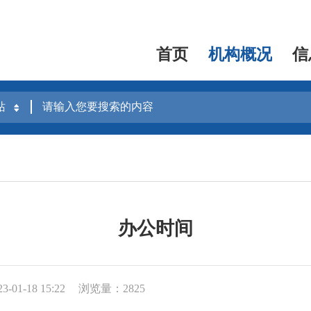
首页
机构概况
信
办公时间
01-18 15:22
浏览量：2825