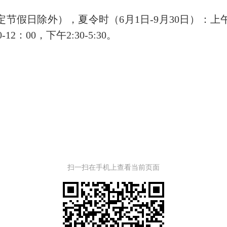
外），夏令时（6月1日-9月30日）：上午8:00-1
2：00，下午2:30-5:30。
扫一扫在手机上查看当前页面