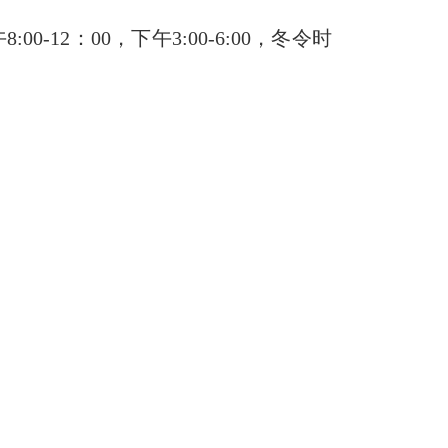
2：00，下午3:00-6:00，冬令时